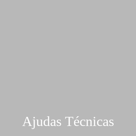
Ajudas Técnicas