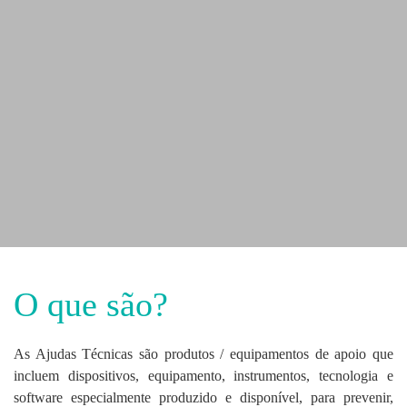
O que são?
As Ajudas Técnicas são produtos / equipamentos de apoio que
incluem dispositivos, equipamento, instrumentos, tecnologia e
software especialmente produzido e disponível, para prevenir,