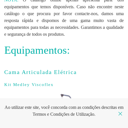
equipamentos que temos disponíveis. Caso não encontre neste
catálogo o que procura por favor contacte-nos, damos uma
resposta rápida e dispomos de uma gama muito vasta de
equipamentos para todas as necessidades. Garantimos a qualidade
e segurança de todos os produtos.
Equipamentos:
Cama Articulada Elétrica
Kit Medley Viscoflex
Ao utilizar este site, você concorda com as condições descritas em
Termos e Condições de Utilização
.