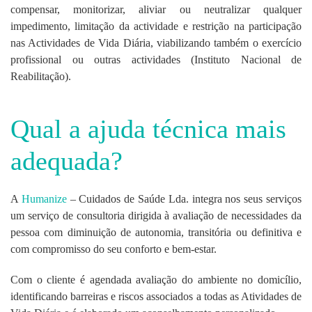
compensar, monitorizar, aliviar ou neutralizar qualquer
impedimento, limitação da actividade e restrição na participação
nas Actividades de Vida Diária, viabilizando também o exercício
profissional ou outras actividades (Instituto Nacional de
Reabilitação).
Qual a ajuda técnica mais
adequada?
A
Humanize
– Cuidados de Saúde Lda. integra nos seus serviços
um serviço de consultoria dirigida à avaliação de necessidades da
pessoa com diminuição de autonomia, transitória ou definitiva e
com compromisso do seu conforto e bem-estar.
Com o cliente é agendada avaliação do ambiente no domicílio,
identificando barreiras e riscos associados a todas as Atividades de