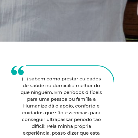
(…) sabem como prestar cuidados
de saúde no domicílio melhor do
que ninguém. Em períodos difíceis
para uma pessoa ou família a
Humanize dá o apoio, conforto e
cuidados que são essenciais para
conseguir ultrapassar período tão
difícil: Pela minha própria
experiência, posso dizer que esta