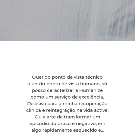
Quer do ponto de vista técnico
quer do ponto de vista humano, só
posso caracterizar a Humanize
como um serviço de excelência.
Decisiva para a minha recuperação
clínica e reintegração na vida activa.
Ou a arte de transformar um
episódio doloroso e negativo, em
algo rapidamente esquecido e...